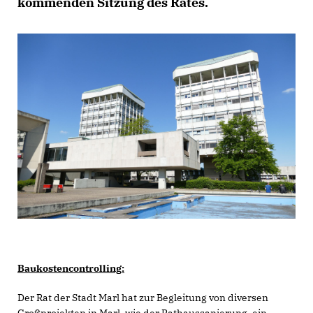
kommenden Sitzung des Rates.
Baukostencontrolling:
Der Rat der Stadt Marl hat zur Begleitung von diversen