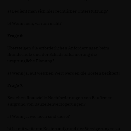
a) Bedient man sich hier rechtlicher Unterstützung?
b) Wenn nein, warum nicht?
Frage 6:
Übersteigen die erforderlichen Anforderungen beim
Brandschutz und der Schadstoffsanierung die
ursprüngliche Planung?
a) Wenn ja, auf welchen Wert werden die Kosten beziffert?
Frage 7:
Bestehen finanzielle Nachforderungen von Baufirmen
aufgrund von Bauzeitenverzögerungen?
a) Wenn ja, wie hoch sind diese?
b) Ist mit weiteren Kosten aufgrund der Verzögerungen zu