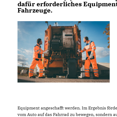
dafür erforderliches Equipment
Fahrzeuge.
Equipment angeschafft werden. Im Ergebnis förd
vom Auto auf das Fahrrad zu bewegen, sondern au