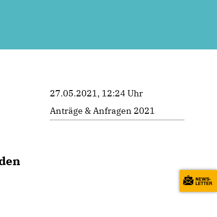
27.05.2021, 12:24 Uhr
Anträge & Anfragen 2021
nden