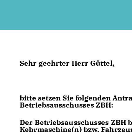
Sehr geehrter Herr Güttel,
bitte setzen Sie folgenden An
Betriebsausschusses ZBH:
Der Betriebsausschusses ZBH b
Kehrmaschine(n) bzw. Fahrzeu