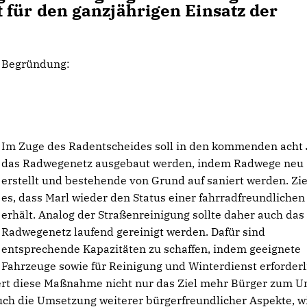
 für den ganzjährigen Einsatz der
Begründung:
Im Zuge des Radentscheides soll in den kommenden acht
das Radwegenetz ausgebaut werden, indem Radwege neu
erstellt und bestehende von Grund auf saniert werden. Ziel
es, dass Marl wieder den Status einer fahrradfreundlichen
erhält. Analog der Straßenreinigung sollte daher auch das
Radwegenetz laufend gereinigt werden. Dafür sind
entsprechende Kapazitäten zu schaffen, indem geeignete
Fahrzeuge sowie für Reinigung und Winterdienst erforderl
ert diese Maßnahme nicht nur das Ziel mehr Bürger zum U
ch die Umsetzung weiterer bürgerfreundlicher Aspekte, wi