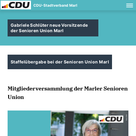
CDU-Stadtverband Marl
Gabriele Schlüter neue Vorsitzende
der Senioren Union Marl
Staffelübergabe bei der Senioren Union Marl
Mitgliederversammlung der Marler Senioren
Union