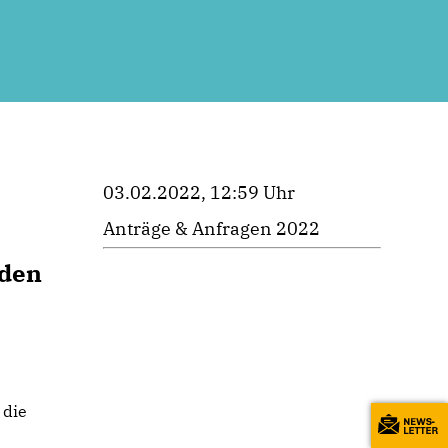
03.02.2022, 12:59 Uhr
Anträge & Anfragen 2022
nden
 die