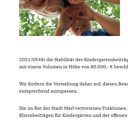
2021/0548) die Stabilität der Kindergartenbeitr
mit einem Volumen in Höhe von 80.000,- € besch
Wir fordern die Verwaltung daher auf, diesen Bes
entsprechend anzupassen.
Die im Rat der Stadt Marl vertretenen Fraktionen
Elternbeiträgen für Kindergärten und der offenen