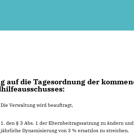
trag auf die Tagesordnung der komme
dhilfeausschusses:
Die Verwaltung wird beauftragt,
1. den § 3 Abs. 1 der Elternbeitragssatzung zu ändern und
jährliche Dynamisierung von 3 % ersatzlos zu streichen.