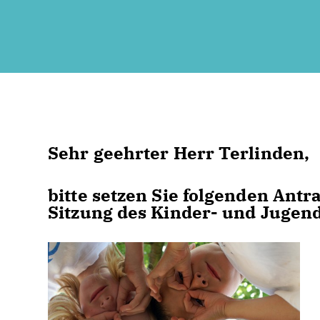
Sehr geehrter Herr Terlinden,
bitte setzen Sie folgenden An
Sitzung des Kinder- und Jugen